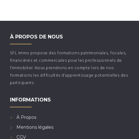
À PROPOS DE NOUS
SFL Immo propose des formations patrimoniales, fiscales,
financières et commerciales pour les professionnels de
l’immobilier. Nous prendrons en compte lors de nos
formations les difficultés d’apprentissage potentielles des
participants.
INFORMATIONS
À Propos
Mentions légales
CGV