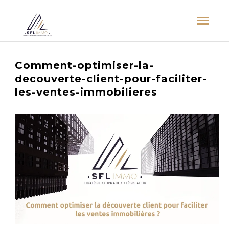
Comment-optimiser-la-
decouverte-client-pour-faciliter-
les-ventes-immobilieres