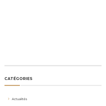
CATÉGORIES
Actualités